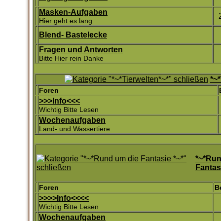
Masken-Aufgaben
Hier geht es lang
Blend- Bastelecke
Fragen und Antworten
Bitte Hier rein Danke
*~*
Foren
>>>Info<<<
Wichtig Bitte Lesen
Wochenaufgaben
Land- und Wassertiere
*~*Run
Fantas
Foren
B
>>>>Info<<<<
Wichtig Bitte Lesen
Wochenaufgaben