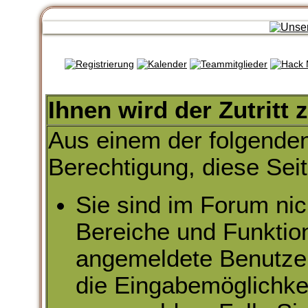
Ihnen wird der Zutritt 
Aus einem der folgenden
Berechtigung, diese Seit
Sie sind im Forum nic
Bereiche und Funktio
angemeldete Benutzer 
die Eingabemöglichkei